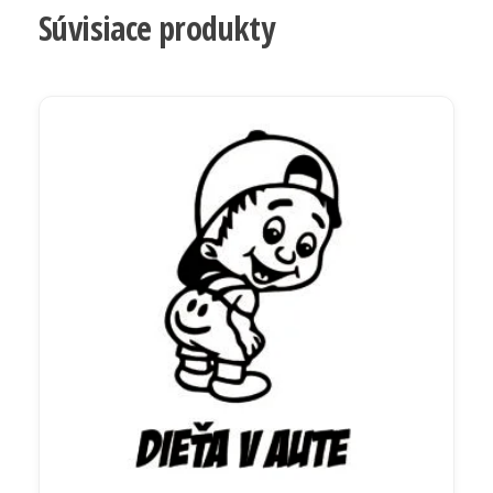
Súvisiace produkty